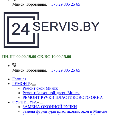
Минск, Боровляны.
+ 375 29 305 25 65
ПН-ПТ 09.00-19.00 СБ-ВС 10.00-15.00
Минск, Боровляны.
+ 375 29 305 25 65
Главная
РЕМОНТ
Ремонт окон Минск
Ремонт балконной двери Минск
РЕМОНТ РУЧКИ ПЛАСТИКОВОГО ОКНА
ФУРНИТУРА
ЗАМЕНА ОКОННОЙ РУЧКИ
Замена фурнитуры пластиковых окон в Минске