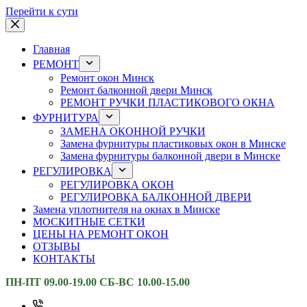
Перейти к сути
Главная
РЕМОНТ
Ремонт окон Минск
Ремонт балконной двери Минск
РЕМОНТ РУЧКИ ПЛАСТИКОВОГО ОКНА
ФУРНИТУРА
ЗАМЕНА ОКОННОЙ РУЧКИ
Замена фурнитуры пластиковых окон в Минске
Замена фурнитуры балконной двери в Минске
РЕГУЛИРОВКА
РЕГУЛИРОВКА ОКОН
РЕГУЛИРОВКА БАЛКОННОЙ ДВЕРИ
Замена уплотнителя на окнах в Минске
МОСКИТНЫЕ СЕТКИ
ЦЕНЫ НА РЕМОНТ ОКОН
ОТЗЫВЫ
КОНТАКТЫ
ПН-ПТ 09.00-19.00 СБ-ВС 10.00-15.00