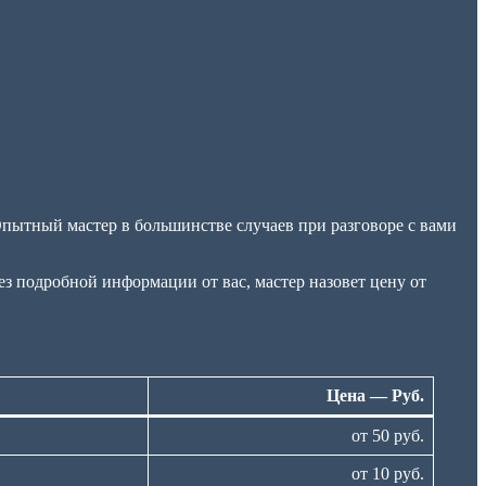
Опытный мастер в большинстве случаев при разговоре с вами
без подробной информации от вас, мастер назовет цену от
Цена — Руб.
от 50 руб.
от 10 руб.