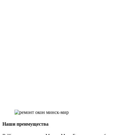
Наши преимущества