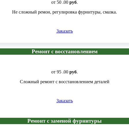
от
50
.00
руб
.
Не сложный ремон, регулировка фурнитуры, смазка.
Заказать
Ремонт с восстановлением
от
95
.00
руб
.
Сложный ремонт с восстановлением деталей
Заказать
Ремонт с заменой фурнитуры