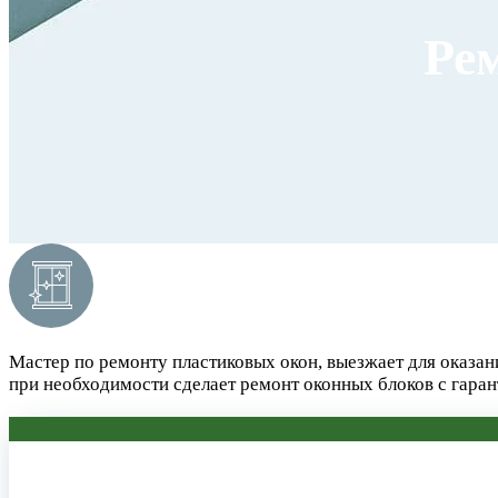
Ре
Мастер по ремонту пластиковых окон, выезжает для оказа
при необходимости сделает ремонт оконных блоков с гаран