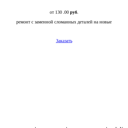
от
130
.00
руб
.
ремонт с заменной сломанных деталей на новые
Заказать